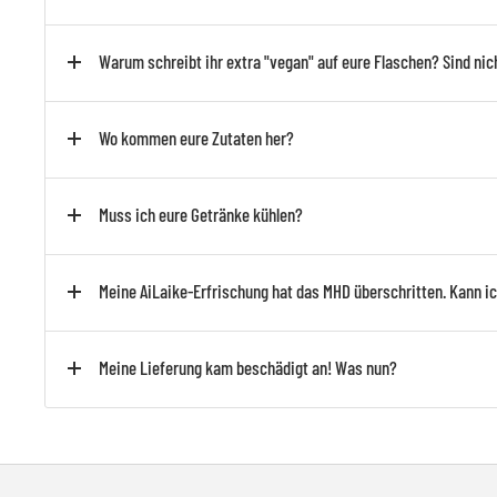
Warum schreibt ihr extra "vegan" auf eure Flaschen? Sind ni
Wo kommen eure Zutaten her?
Muss ich eure Getränke kühlen?
Meine AiLaike-Erfrischung hat das MHD überschritten. Kann ich
Meine Lieferung kam beschädigt an! Was nun?