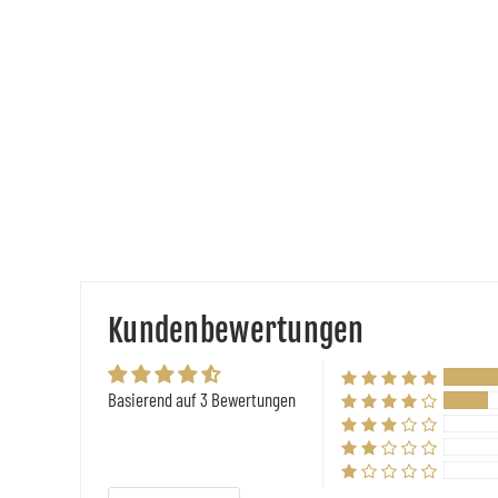
Kundenbewertungen
Basierend auf 3 Bewertungen
Sort by