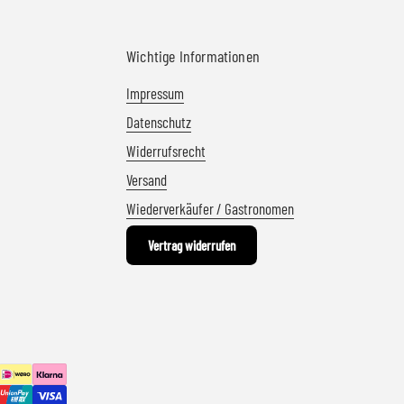
Wichtige Informationen
Impressum
Datenschutz
Widerrufsrecht
Versand
Wiederverkäufer / Gastronomen
Vertrag widerrufen