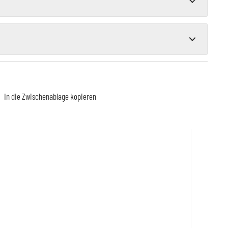
In die Zwischenablage kopieren