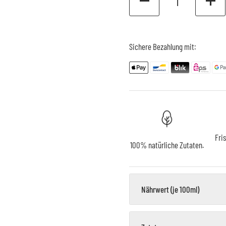
olie
Sichere Bezahlung mit:
Fri
100% natürliche Zutaten.
Nährwert (je 100ml)