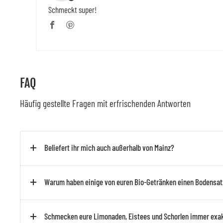
Schmeckt super!
FAQ
Häufig gestellte Fragen mit erfrischenden Antworten
Beliefert ihr mich auch außerhalb von Mainz?
Warum haben einige von euren Bio-Getränken einen Bodensat
Schmecken eure Limonaden, Eistees und Schorlen immer exak