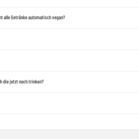
cht alle Getränke automatisch vegan?
 die jetzt noch trinken?