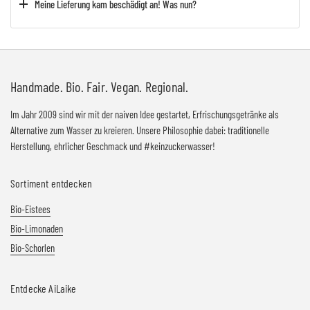
Meine Lieferung kam beschädigt an! Was nun?
Handmade. Bio. Fair. Vegan. Regional.
Im Jahr 2009 sind wir mit der naiven Idee gestartet, Erfrischungsgetränke als
Alternative zum Wasser zu kreieren. Unsere Philosophie dabei: traditionelle
Herstellung, ehrlicher Geschmack und #keinzuckerwasser!
Sortiment entdecken
Bio-Eistees
Bio-Limonaden
Bio-Schorlen
Entdecke AiLaike