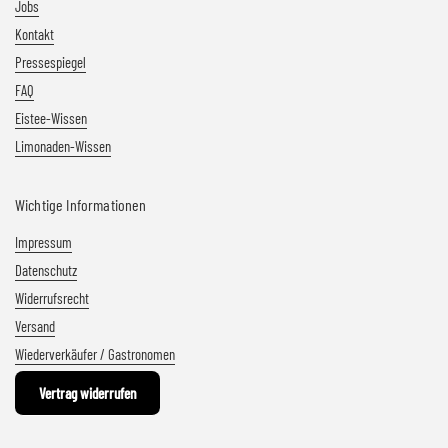
Jobs
Kontakt
Pressespiegel
FAQ
Eistee-Wissen
Limonaden-Wissen
Wichtige Informationen
Impressum
Datenschutz
Widerrufsrecht
Versand
Wiederverkäufer / Gastronomen
Vertrag widerrufen