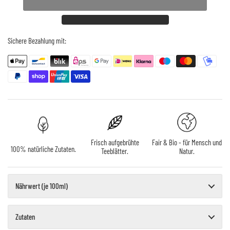
Sichere Bezahlung mit:
Frisch aufgebrühte
Fair & Bio - für Mensch und
100% natürliche Zutaten.
Teeblätter.
Natur.
Nährwert (je 100ml)
Zutaten