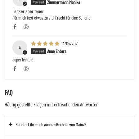
Zimmermann Monika
Lecker aber teuer
Für mich fast etwas zu viel Frucht für eine Schorle
14/04/2021
A
Anne Enders
Super lecker!
FAQ
Häufig gestellte Fragen mit erfrischenden Antworten
Beliefert ihr mich auch außerhalb von Mainz?