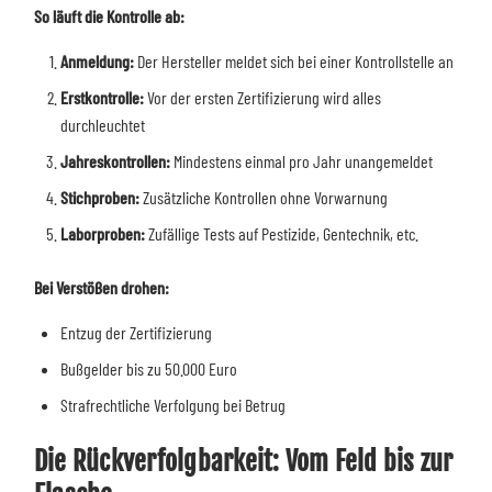
So läuft die Kontrolle ab:
Anmeldung:
Der Hersteller meldet sich bei einer Kontrollstelle an
Erstkontrolle:
Vor der ersten Zertifizierung wird alles
durchleuchtet
Jahreskontrollen:
Mindestens einmal pro Jahr unangemeldet
Stichproben:
Zusätzliche Kontrollen ohne Vorwarnung
Laborproben:
Zufällige Tests auf Pestizide, Gentechnik, etc.
Bei Verstößen drohen:
Entzug der Zertifizierung
Bußgelder bis zu 50.000 Euro
Strafrechtliche Verfolgung bei Betrug
Die Rückverfolgbarkeit: Vom Feld bis zur