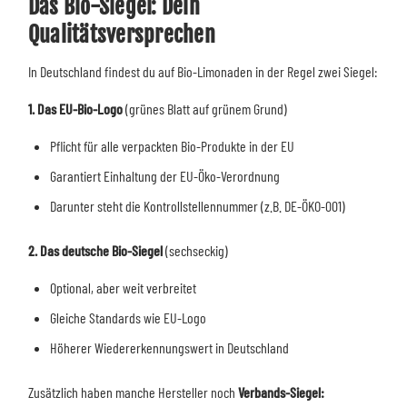
Das Bio-Siegel: Dein
Qualitätsversprechen
In Deutschland findest du auf Bio-Limonaden in der Regel zwei Siegel:
1. Das EU-Bio-Logo
(grünes Blatt auf grünem Grund)
Pflicht für alle verpackten Bio-Produkte in der EU
Garantiert Einhaltung der EU-Öko-Verordnung
Darunter steht die Kontrollstellennummer (z.B. DE-ÖKO-001)
2. Das deutsche Bio-Siegel
(sechseckig)
Optional, aber weit verbreitet
Gleiche Standards wie EU-Logo
Höherer Wiedererkennungswert in Deutschland
Zusätzlich haben manche Hersteller noch
Verbands-Siegel: