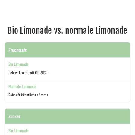
Bio Limonade vs. normale Limonade
Fruchtsaft
Echter Fruchtsaft (10-30%)
Sehr oft künstliches Aroma
Zucker