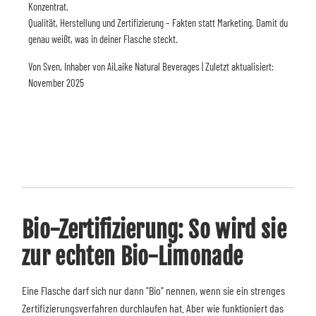
Konzentrat.
Qualität, Herstellung und Zertifizierung – Fakten statt Marketing. Damit du
genau weißt, was in deiner Flasche steckt.
Von Sven, Inhaber von AiLaike Natural Beverages | Zuletzt aktualisiert:
November 2025
Bio-Zertifizierung: So wird sie
zur echten Bio-Limonade
Eine Flasche darf sich nur dann "Bio" nennen, wenn sie ein strenges
Zertifizierungsverfahren durchlaufen hat. Aber wie funktioniert das