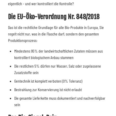
eigentlich – und wer kontrolliert die Kontrolle?
Die EU-Öko-Verordnung Nr. 848/2018
Das ist die rechtliche Grundlage für alle Bio-Produkte in Europa. Sie
regelt nicht nur, was in die Flasche darf, sondern den gesamten
Produktionsprozess:
Mindestens 95% der landwirtschaftlichen Zutaten müssen aus
kontrolliert biologischem Anbau stammen
Die restlichen 5% dürfen nur Wasser, Salz oder zugelassene
Zusatzstoffe sein
Gentechnik ist komplett verboten (0% Toleranz)
Bestrahlung zur Konservierung ist nicht erlaubt
Die gesamte Lieferkette muss dokumentiert und nachverfolgbar
sein