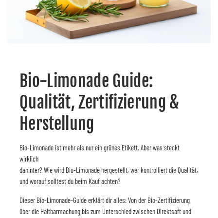
Bio-Limonade Guide:
Qualität, Zertifizierung &
Herstellung
Bio-Limonade ist mehr als nur ein grünes Etikett. Aber was steckt
wirklich
dahinter? Wie wird Bio-Limonade hergestellt, wer kontrolliert die Qualität,
und worauf solltest du beim Kauf achten?
Dieser Bio-Limonade-Guide erklärt dir alles: Von der Bio-Zertifizierung
über die Haltbarmachung bis zum Unterschied zwischen Direktsaft und