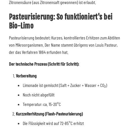
Zitronensäure (aus Zitronensaft gewonnen) ist erlaubt.
Pasteurisierung: So funktioniert's bei
Bio-Limo
Pasteurisierung bedeutet: Kurzes, kontrolliertes Erhitzen zum Abtöten
von Mikroorganismen. Der Name stammt übrigens von Louis Pasteur,
der das Verfahren 1864 erfunden hat.
Der technische Prozess (Schritt für Schritt):
Vorbereitung
Limonade ist gemischt (Saft + Zucker + Wasser + CO₂)
Noch nicht abgefüllt
Temperatur: ca. 15-20°C
Kurzzeiterhitzung (Flash-Pasteurisierung)
Die Flüssigkeit wird auf 72-85°C erhitzt