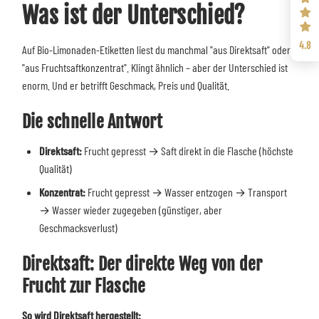
Was ist der Unterschied?
4.8
Auf Bio-Limonaden-Etiketten liest du manchmal "aus Direktsaft" oder
"aus Fruchtsaftkonzentrat". Klingt ähnlich – aber der Unterschied ist
enorm. Und er betrifft Geschmack, Preis und Qualität.
Die schnelle Antwort
Direktsaft:
Frucht gepresst → Saft direkt in die Flasche (höchste
Qualität)
Konzentrat:
Frucht gepresst → Wasser entzogen → Transport
→ Wasser wieder zugegeben (günstiger, aber
Geschmacksverlust)
Direktsaft: Der direkte Weg von der
Frucht zur Flasche
So wird Direktsaft hergestellt: