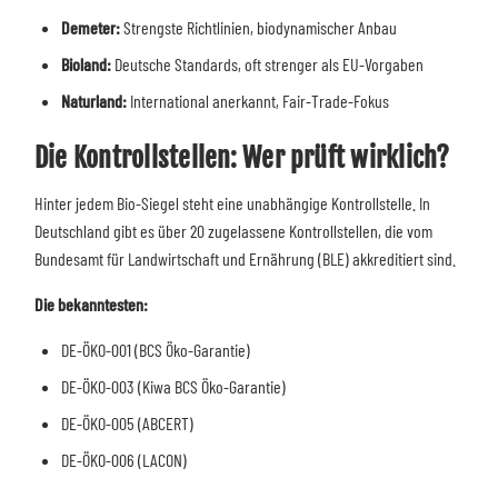
Demeter:
Strengste Richtlinien, biodynamischer Anbau
Bioland:
Deutsche Standards, oft strenger als EU-Vorgaben
Naturland:
International anerkannt, Fair-Trade-Fokus
Die Kontrollstellen: Wer prüft wirklich?
Hinter jedem Bio-Siegel steht eine unabhängige Kontrollstelle. In
Deutschland gibt es über 20 zugelassene Kontrollstellen, die vom
Bundesamt für Landwirtschaft und Ernährung (BLE) akkreditiert sind.
Die bekanntesten:
DE-ÖKO-001 (BCS Öko-Garantie)
DE-ÖKO-003 (Kiwa BCS Öko-Garantie)
DE-ÖKO-005 (ABCERT)
DE-ÖKO-006 (LACON)