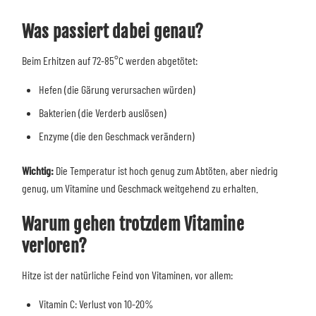
Was passiert dabei genau?
Beim Erhitzen auf 72-85°C werden abgetötet:
Hefen (die Gärung verursachen würden)
Bakterien (die Verderb auslösen)
Enzyme (die den Geschmack verändern)
Wichtig:
Die Temperatur ist hoch genug zum Abtöten, aber niedrig
genug, um Vitamine und Geschmack weitgehend zu erhalten.
Warum gehen trotzdem Vitamine
verloren?
Hitze ist der natürliche Feind von Vitaminen, vor allem:
Vitamin C: Verlust von 10-20%