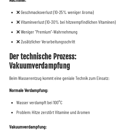
❌ Geschmacksverlust (10-25% weniger Aroma)
❌ Vitaminverlust (10-30% bei hitzeempfindlichen Vitaminen)
❌ Weniger "Premium"-Wahrnehmung
❌ Zusätzlicher Verarbeitungsschritt
Der technische Prozess:
Vakuumverdampfung
Beim Wasserentzug kommt eine geniale Technik zum Einsatz:
Normale Verdampfung:
Wasser verdampft bei 100°C
Problem: Hitze zerstört Vitamine und Aromen
Vakuumverdampfung: