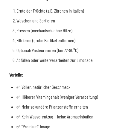
Ernte der Früchte (z.B. Zitronen in Italien)
Waschen und Sortieren
Pressen (mechanisch, ohne Hitze)
Filtrieren (grobe Partikel entfernen)
Optional: Pasteurisieren (bei 72-80°C)
Abfüllen oder Weiterverarbeiten zur Limonade
Vorteile:
✅ Voller, natürlicher Geschmack
✅ Höherer Vitamingehalt (weniger Verarbeitung)
✅ Mehr sekundäre Pflanzenstoffe erhalten
✅ Kein Wasserentzug = keine Aromaeinbußen
✅ "Premium"-Image