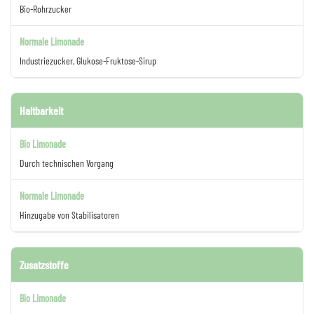
Bio-Rohrzucker
Industriezucker, Glukose-Fruktose-Sirup
Haltbarkeit
Durch technischen Vorgang
Hinzugabe von Stabilisatoren
Zusatzstoffe