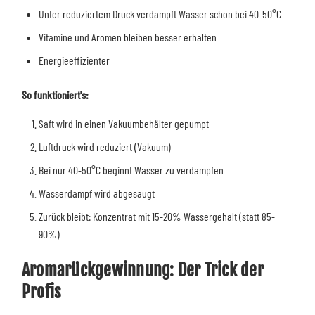
Unter reduziertem Druck verdampft Wasser schon bei 40-50°C
Vitamine und Aromen bleiben besser erhalten
Energieeffizienter
So funktioniert's:
Saft wird in einen Vakuumbehälter gepumpt
Luftdruck wird reduziert (Vakuum)
Bei nur 40-50°C beginnt Wasser zu verdampfen
Wasserdampf wird abgesaugt
Zurück bleibt: Konzentrat mit 15-20% Wassergehalt (statt 85-
90%)
Aromarückgewinnung: Der Trick der
Profis