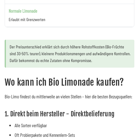
Erlaubt mit Grenzwerten
Der Preisunterschied erklärt sich durch höhere Rohstoffkosten (Bio-Früchte
sind 30-50% teurer), kleinere Produktionsmengen und aufwändigere Kontrollen.
Dafür bekommst du echte Zutaten ohne Kompromisse.
Wo kann ich Bio Limonade kaufen?
Bio-Limo findest du mittlerweile an vielen Stellen – hier die besten Bezugsquellen:
1. Direkt beim Hersteller - Direktbelieferung
Alle Sorten verfügbar
Oft Probierpakete und Kennenlern-Sets