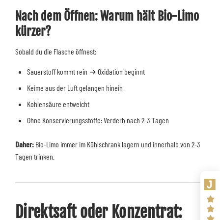
Nach dem Öffnen: Warum hält Bio-Limo
kürzer?
Sobald du die Flasche öffnest:
Sauerstoff kommt rein → Oxidation beginnt
Keime aus der Luft gelangen hinein
Kohlensäure entweicht
Ohne Konservierungsstoffe: Verderb nach 2-3 Tagen
Daher:
Bio-Limo immer im Kühlschrank lagern und innerhalb von 2-3
Tagen trinken.
Direktsaft oder Konzentrat: