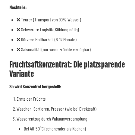
Nachteile:
❌ Teurer (Transport von 90% Wasser)
❌ Schwerere Logistik (Kühlung nötig)
❌ Kürzere Haltbarkeit (6-12 Monate)
❌ Saisonalität (nur wenn Früchte verfügbar)
Fruchtsaftkonzentrat: Die platzsparende
Variante
So wird Konzentrat hergestellt:
Ernte der Früchte
Waschen, Sortieren, Pressen (wie bei Direktsaft)
Wasserentzug durch Vakuumverdampfung
Bei 40-50°C (schonender als Kochen)