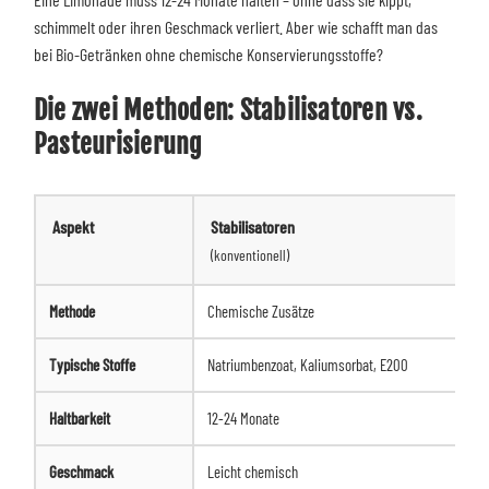
schimmelt oder ihren Geschmack verliert. Aber wie schafft man das
bei Bio-Getränken ohne chemische Konservierungsstoffe?
Die zwei Methoden: Stabilisatoren vs.
Pasteurisierung
Aspekt
Stabilisatoren
(konventionell)
Methode
Chemische Zusätze
Typische Stoffe
Natriumbenzoat, Kaliumsorbat, E200
Haltbarkeit
12-24 Monate
Geschmack
Leicht chemisch