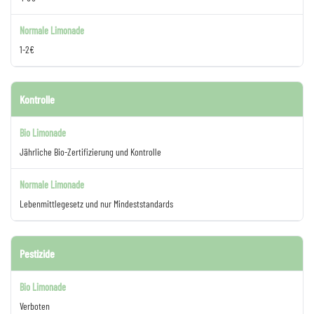
1-2€
Kontrolle
Jährliche Bio-Zertifizierung und Kontrolle
Lebenmittlegesetz und nur Mindeststandards
Pestizide
Verboten