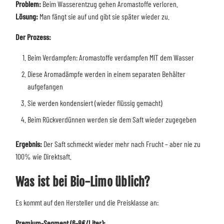
Problem:
Beim Wasserentzug gehen Aromastoffe verloren.
Lösung:
Man fängt sie auf und gibt sie später wieder zu.
Der Prozess:
Beim Verdampfen: Aromastoffe verdampfen MIT dem Wasser
Diese Aromadämpfe werden in einem separaten Behälter
aufgefangen
Sie werden kondensiert (wieder flüssig gemacht)
Beim Rückverdünnen werden sie dem Saft wieder zugegeben
Ergebnis:
Der Saft schmeckt wieder mehr nach Frucht – aber nie zu
100% wie Direktsaft.
Was ist bei Bio-Limo üblich?
Es kommt auf den Hersteller und die Preisklasse an:
Premium-Segment (6-8€/Liter):